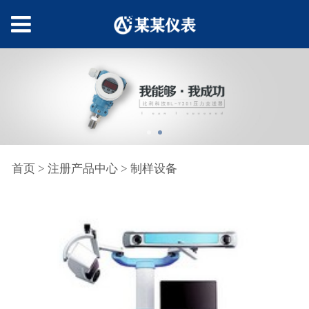
首页
>
注册产品中心
>
制样设备